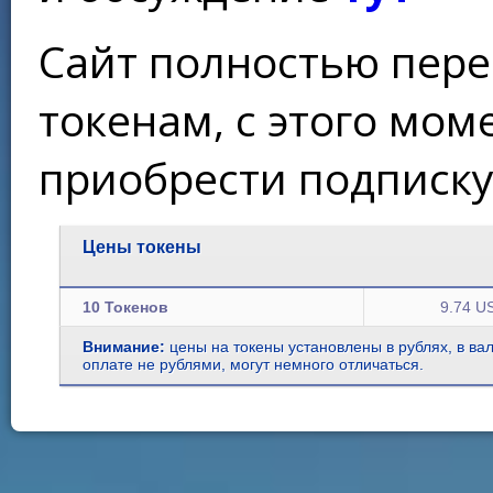
Сайт полностью пере
токенам, с этого мо
приобрести подписку
Цены токены
10 Токенов
9.74 U
Внимание:
цены на токены установлены в рублях, в ва
оплате не рублями, могут немного отличаться.