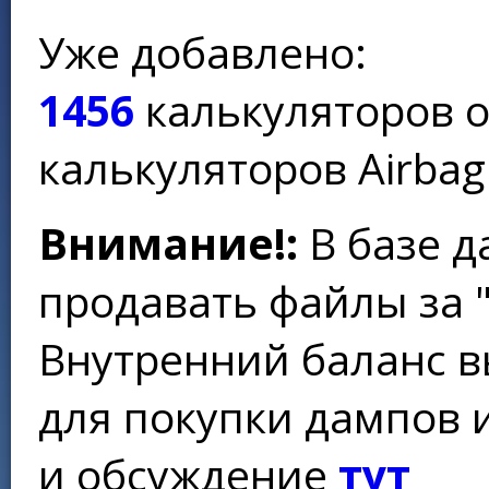
Уже добавлено:
1456
калькуляторов 
калькуляторов Airbag
Внимание!:
В базе д
продавать файлы за 
Внутренний баланс в
для покупки дампов 
и обсуждение
тут