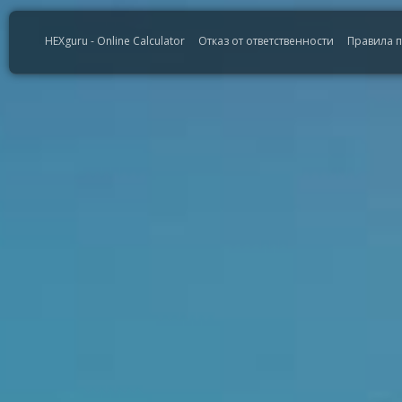
HEXguru - Online Calculator
Отказ от ответственности
Правила 