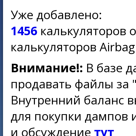
Уже добавлено:
1456
калькуляторов 
калькуляторов Airbag
Внимание!:
В базе д
продавать файлы за 
Внутренний баланс в
для покупки дампов 
и обсуждение
тут