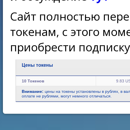
Сайт полностью пере
токенам, с этого мо
приобрести подписку
Цены токены
10 Токенов
9.83 U
Внимание:
цены на токены установлены в рублях, в ва
оплате не рублями, могут немного отличаться.