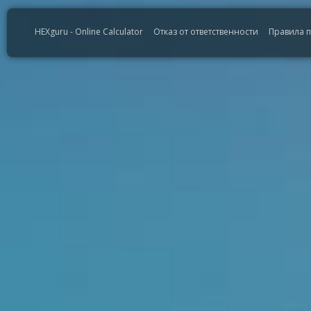
HEXguru - Online Calculator
Отказ от ответственности
Правила 