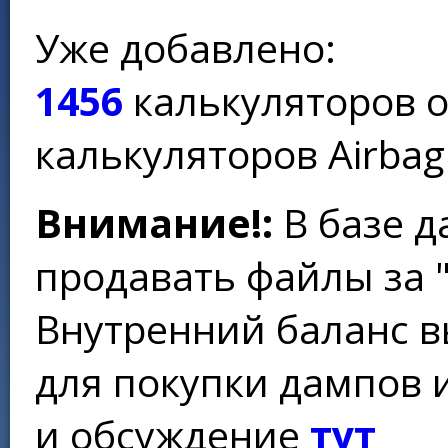
Уже добавлено:
1456
калькуляторов 
калькуляторов Airbag
Внимание!:
В базе д
продавать файлы за 
Внутренний баланс в
для покупки дампов 
и обсуждение
тут