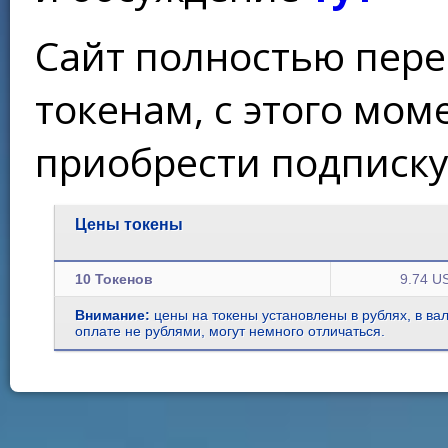
Сайт полностью пере
токенам, с этого мо
приобрести подписку
Цены токены
10 Токенов
9.74 U
Внимание:
цены на токены установлены в рублях, в ва
оплате не рублями, могут немного отличаться.