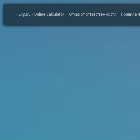
HEXguru - Online Calculator
Отказ от ответственности
Правила 