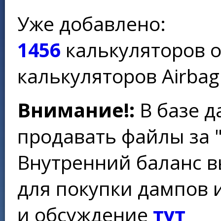
Уже добавлено:
1456
калькуляторов 
калькуляторов Airbag
Внимание!:
В базе д
продавать файлы за 
Внутренний баланс в
для покупки дампов 
и обсуждение
тут