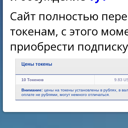
Сайт полностью пере
токенам, с этого мо
приобрести подписку
Цены токены
10 Токенов
9.83 U
Внимание:
цены на токены установлены в рублях, в ва
оплате не рублями, могут немного отличаться.