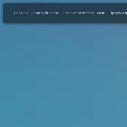
HEXguru - Online Calculator
Отказ от ответственности
Правила 