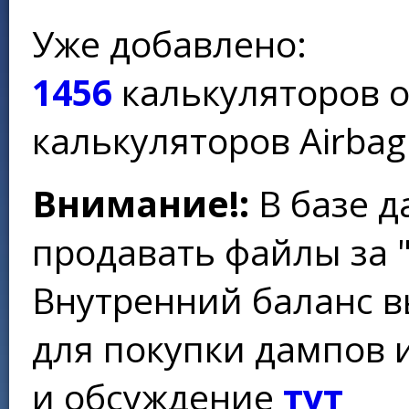
Уже добавлено:
1456
калькуляторов 
калькуляторов Airbag
Внимание!:
В базе д
продавать файлы за 
Внутренний баланс в
для покупки дампов 
и обсуждение
тут