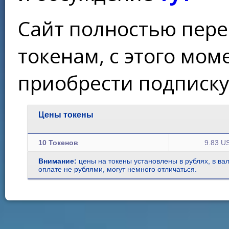
Сайт полностью пере
токенам, с этого мо
приобрести подписку
Цены токены
10 Токенов
9.83 U
Внимание:
цены на токены установлены в рублях, в ва
оплате не рублями, могут немного отличаться.