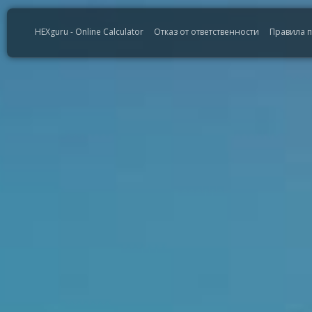
HEXguru - Online Calculator
Отказ от ответственности
Правила 