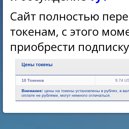
Сайт полностью пере
токенам, с этого мо
приобрести подписку
Цены токены
10 Токенов
9.74 U
Внимание:
цены на токены установлены в рублях, в ва
оплате не рублями, могут немного отличаться.