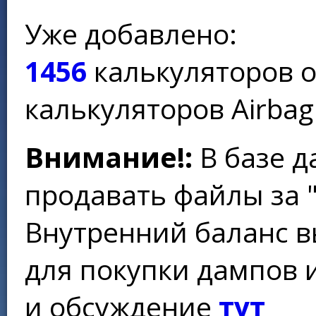
Уже добавлено:
1456
калькуляторов 
калькуляторов Airbag
Внимание!:
В базе д
продавать файлы за 
Внутренний баланс в
для покупки дампов 
и обсуждение
тут