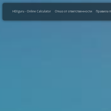
HEXguru - Online Calculator
Отказ от ответственности
Правила 