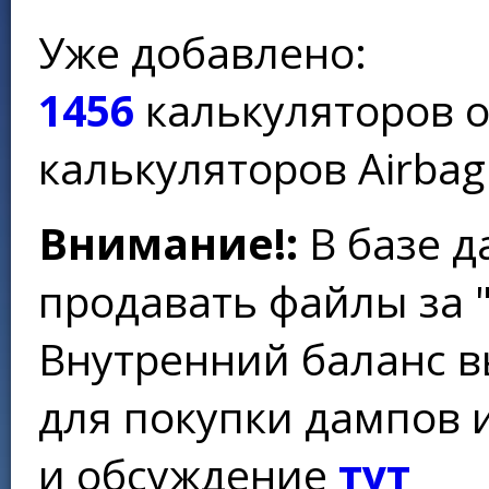
Уже добавлено:
1456
калькуляторов 
калькуляторов Airbag
Внимание!:
В базе д
продавать файлы за 
Внутренний баланс в
для покупки дампов 
и обсуждение
тут