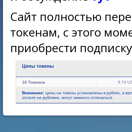
Сайт полностью пере
токенам, с этого мо
приобрести подписку
Цены токены
10 Токенов
9.74 U
Внимание:
цены на токены установлены в рублях, в ва
оплате не рублями, могут немного отличаться.