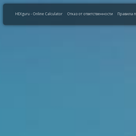
HEXguru - Online Calculator
Отказ от ответственности
Правила 