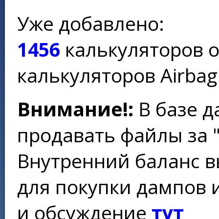
Уже добавлено:
1456
калькуляторов 
калькуляторов Airbag
Внимание!:
В базе д
продавать файлы за 
Внутренний баланс в
для покупки дампов 
и обсуждение
тут