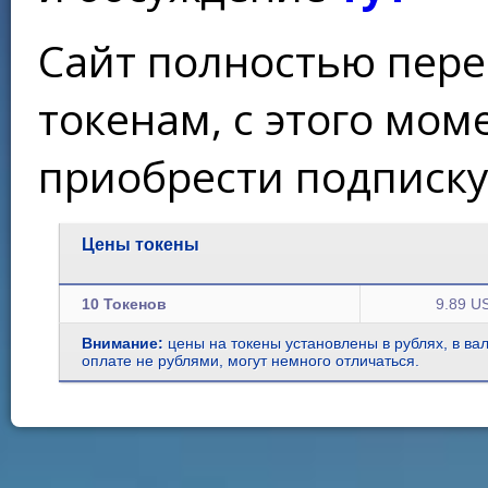
Сайт полностью пере
токенам, с этого мо
приобрести подписку
Цены токены
10 Токенов
9.89 U
Внимание:
цены на токены установлены в рублях, в ва
оплате не рублями, могут немного отличаться.