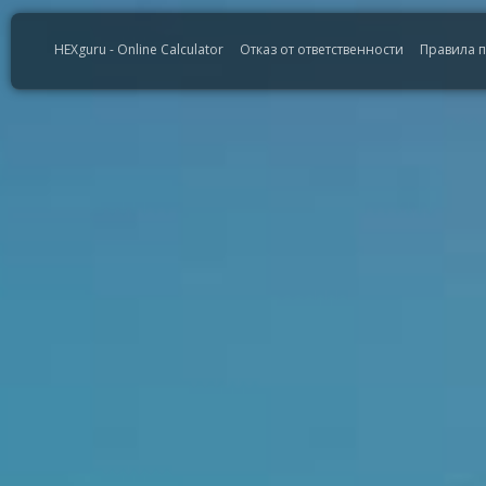
HEXguru - Online Calculator
Отказ от ответственности
Правила 