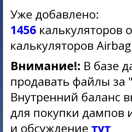
Уже добавлено:
1456
калькуляторов 
калькуляторов Airbag
Внимание!:
В базе д
продавать файлы за 
Внутренний баланс в
для покупки дампов 
и обсуждение
тут