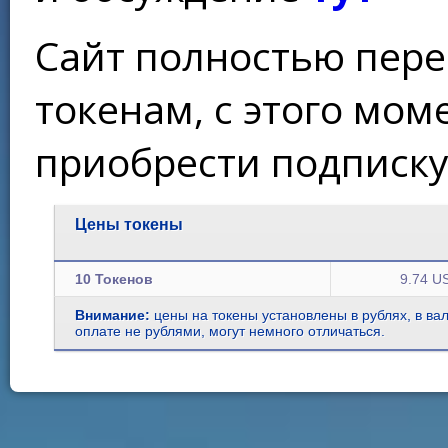
Сайт полностью пере
токенам, с этого мо
приобрести подписку
Цены токены
10 Токенов
9.74 U
Внимание:
цены на токены установлены в рублях, в ва
оплате не рублями, могут немного отличаться.