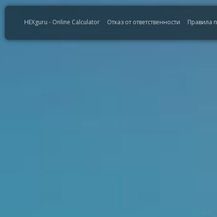
HEXguru - Online Calculator
Отказ от ответственности
Правила 