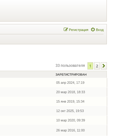
Регистрация
Вход
1
2
След.
33 пользователя
ЗАРЕГИСТРИРОВАН
05 апр 2024, 17:19
20 мар 2018, 18:33
15 янв 2019, 15:34
12 окт 2025, 19:53
10 мар 2020, 09:39
26 мар 2016, 11:00