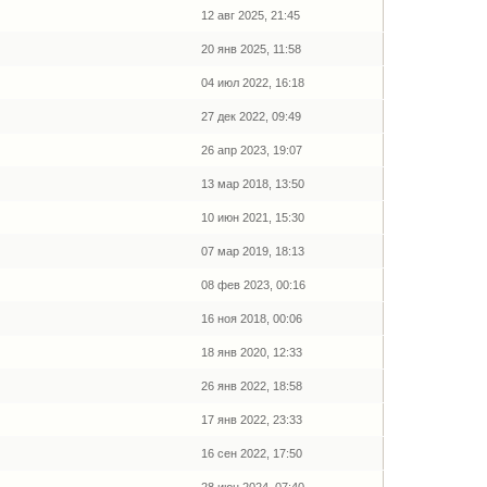
12 авг 2025, 21:45
20 янв 2025, 11:58
04 июл 2022, 16:18
27 дек 2022, 09:49
26 апр 2023, 19:07
13 мар 2018, 13:50
10 июн 2021, 15:30
07 мар 2019, 18:13
08 фев 2023, 00:16
16 ноя 2018, 00:06
18 янв 2020, 12:33
26 янв 2022, 18:58
17 янв 2022, 23:33
16 сен 2022, 17:50