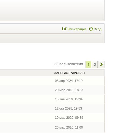
Регистрация
Вход
1
2
След.
33 пользователя
ЗАРЕГИСТРИРОВАН
05 апр 2024, 17:19
20 мар 2018, 18:33
15 янв 2019, 15:34
12 окт 2025, 19:53
10 мар 2020, 09:39
26 мар 2016, 11:00