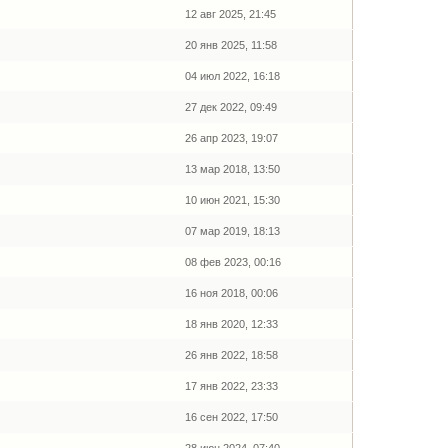
12 авг 2025, 21:45
20 янв 2025, 11:58
04 июл 2022, 16:18
27 дек 2022, 09:49
26 апр 2023, 19:07
13 мар 2018, 13:50
10 июн 2021, 15:30
07 мар 2019, 18:13
08 фев 2023, 00:16
16 ноя 2018, 00:06
18 янв 2020, 12:33
26 янв 2022, 18:58
17 янв 2022, 23:33
16 сен 2022, 17:50