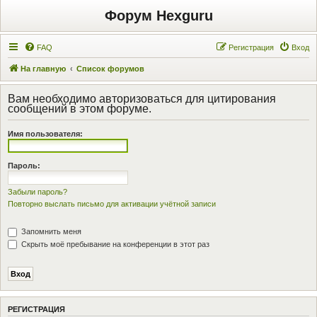
Форум Hexguru
FAQ
Регистрация
Вход
На главную
Список форумов
Вам необходимо авторизоваться для цитирования
сообщений в этом форуме.
Имя пользователя:
Пароль:
Забыли пароль?
Повторно выслать письмо для активации учётной записи
Запомнить меня
Скрыть моё пребывание на конференции в этот раз
РЕГИСТРАЦИЯ