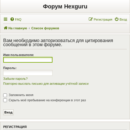
Форум Hexguru
FAQ
Регистрация
Вход
На главную
Список форумов
Вам необходимо авторизоваться для цитирования
сообщений в этом форуме.
Имя пользователя:
Пароль:
Забыли пароль?
Повторно выслать письмо для активации учётной записи
Запомнить меня
Скрыть моё пребывание на конференции в этот раз
РЕГИСТРАЦИЯ