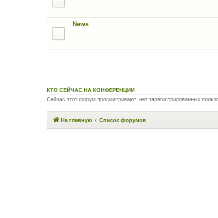
News
КТО СЕЙЧАС НА КОНФЕРЕНЦИИ
Сейчас этот форум просматривают: нет зарегистрированных пользо
На главную
Список форумов