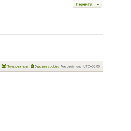
Перейти
Пользователи
Удалить cookies
Часовой пояс:
UTC+03:00