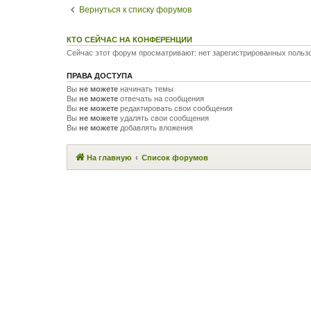
Вернуться к списку форумов
КТО СЕЙЧАС НА КОНФЕРЕНЦИИ
Сейчас этот форум просматривают: нет зарегистрированных пользо
ПРАВА ДОСТУПА
Вы
не можете
начинать темы
Вы
не можете
отвечать на сообщения
Вы
не можете
редактировать свои сообщения
Вы
не можете
удалять свои сообщения
Вы
не можете
добавлять вложения
На главную
Список форумов