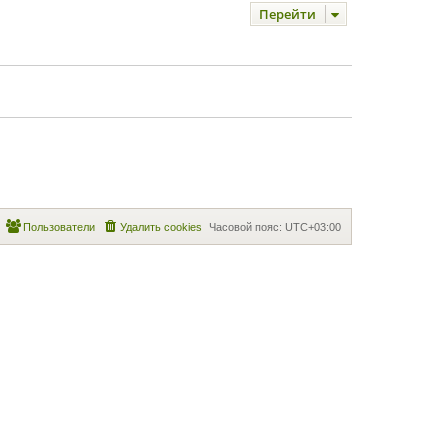
Перейти
Пользователи
Удалить cookies
Часовой пояс:
UTC+03:00