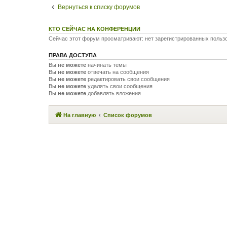
Вернуться к списку форумов
КТО СЕЙЧАС НА КОНФЕРЕНЦИИ
Сейчас этот форум просматривают: нет зарегистрированных пользо
ПРАВА ДОСТУПА
Вы
не можете
начинать темы
Вы
не можете
отвечать на сообщения
Вы
не можете
редактировать свои сообщения
Вы
не можете
удалять свои сообщения
Вы
не можете
добавлять вложения
На главную
Список форумов