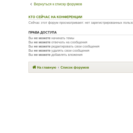
Вернуться к списку форумов
КТО СЕЙЧАС НА КОНФЕРЕНЦИИ
Сейчас этот форум просматривают: нет зарегистрированных пользо
ПРАВА ДОСТУПА
Вы
не можете
начинать темы
Вы
не можете
отвечать на сообщения
Вы
не можете
редактировать свои сообщения
Вы
не можете
удалять свои сообщения
Вы
не можете
добавлять вложения
На главную
Список форумов