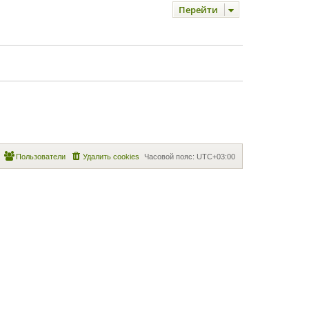
Перейти
Пользователи
Удалить cookies
Часовой пояс:
UTC+03:00