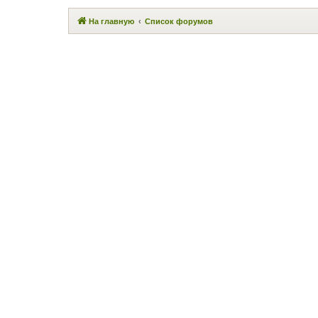
На главную
Список форумов