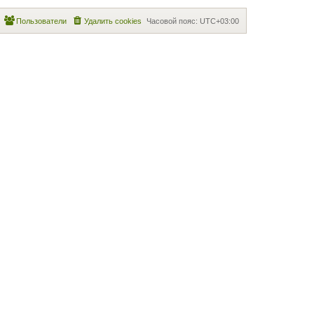
Пользователи
Удалить cookies
Часовой пояс:
UTC+03:00