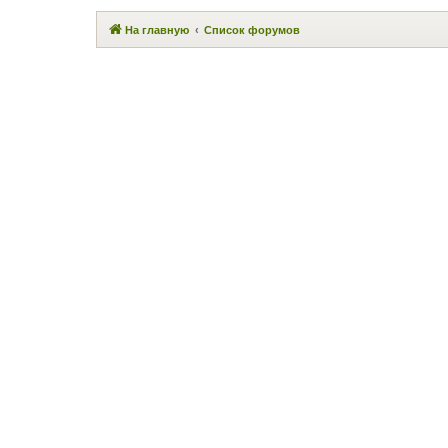
На главную
Список форумов