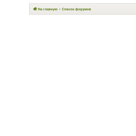
На главную
Список форумов