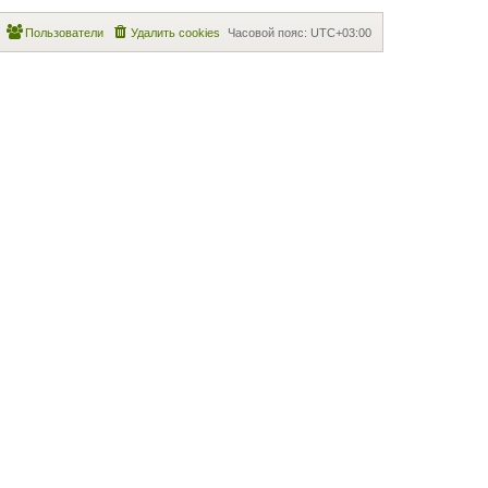
Пользователи
Удалить cookies
Часовой пояс:
UTC+03:00