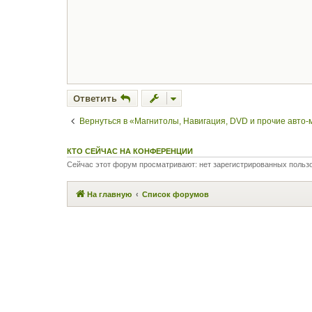
Ответить
Вернуться в «Магнитолы, Навигация, DVD и прочие авто
КТО СЕЙЧАС НА КОНФЕРЕНЦИИ
Сейчас этот форум просматривают: нет зарегистрированных пользо
На главную
Список форумов