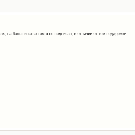
ах, на большинство тем я не подписан, в отличии от тем поддержки