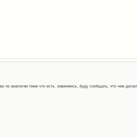
лаю по аналогии теми что есть. извиняюсь, буду сообщать, что чем делал