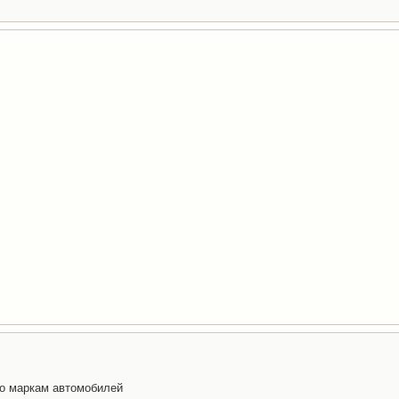
по маркам автомобилей