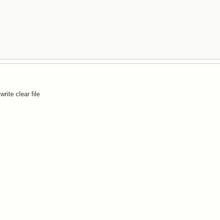
rite clear file