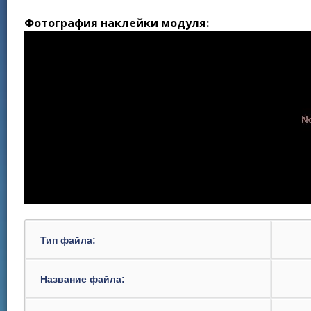
Фотография наклейки модуля:
Тип файла:
Название файла: