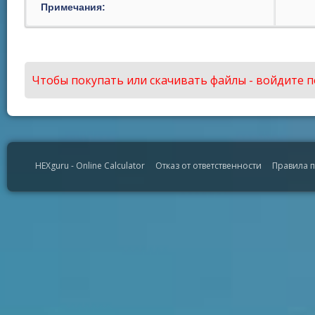
Примечания:
Чтобы покупать или скачивать файлы - войдите п
HEXguru - Online Calculator
Отказ от ответственности
Правила 