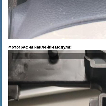
Фотография наклейки модуля: