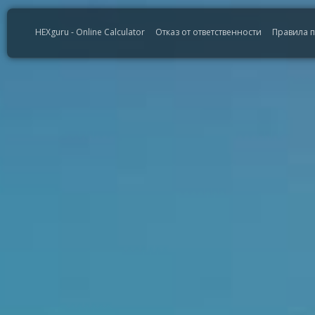
HEXguru - Online Calculator
Отказ от ответственности
Правила 