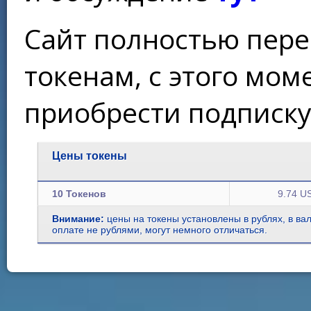
Сайт полностью пере
токенам, с этого мо
приобрести подписку
Цены токены
10 Токенов
9.74 U
Внимание:
цены на токены установлены в рублях, в ва
оплате не рублями, могут немного отличаться.