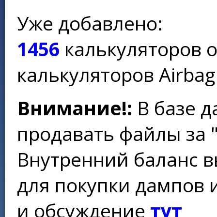
Уже добавлено:
1456
калькуляторов 
калькуляторов Airbag
Внимание!:
В базе д
продавать файлы за 
Внутренний баланс в
для покупки дампов 
и обсуждение
тут